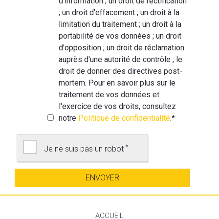
d'information ; un droit de rectification
; un droit d'effacement ; un droit à la
limitation du traitement ; un droit à la
portabilité de vos données ; un droit
d'opposition ; un droit de réclamation
auprès d'une autorité de contrôle ; le
droit de donner des directives post-
mortem. Pour en savoir plus sur le
traitement de vos données et
l'exercice de vos droits, consultez
notre
Politique de confidentialité
.
*
*
Je ne suis pas un robot
ACCUEIL