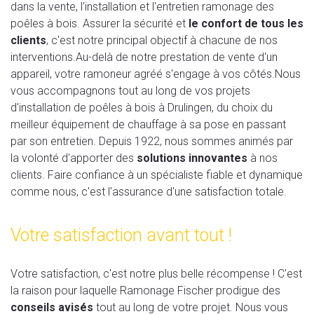
dans la vente, l'installation et l'entretien ramonage des
poêles à bois. Assurer la sécurité et
le confort de tous les
clients
, c'est notre principal objectif à chacune de nos
interventions.Au-delà de notre prestation de vente d'un
appareil, votre ramoneur agréé s'engage à vos côtés.Nous
vous accompagnons tout au long de vos projets
d'installation de poêles à bois à Drulingen, du choix du
meilleur équipement de chauffage à sa pose en passant
par son entretien. Depuis 1922, nous sommes animés par
la volonté d'apporter des
solutions innovantes
à nos
clients. Faire confiance à un spécialiste fiable et dynamique
comme nous, c'est l'assurance d'une satisfaction totale.
Votre satisfaction avant tout !
Votre satisfaction, c'est notre plus belle récompense ! C'est
la raison pour laquelle Ramonage Fischer prodigue des
conseils avisés
tout au long de votre projet. Nous vous