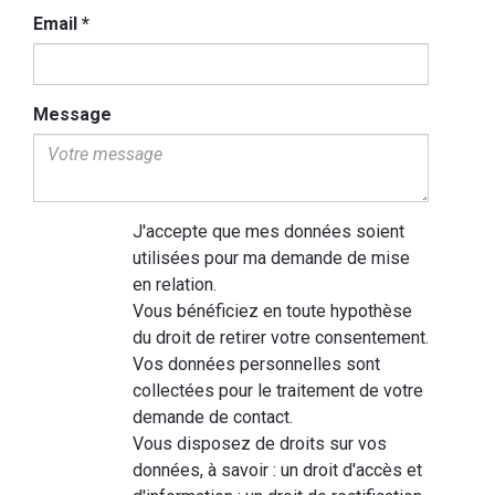
Email
*
Message
J'accepte que mes données soient
utilisées pour ma demande de mise
en relation.
Vous bénéficiez en toute hypothèse
du droit de retirer votre consentement.
Vos données personnelles sont
collectées pour le traitement de votre
demande de contact.
Vous disposez de droits sur vos
données, à savoir : un droit d'accès et