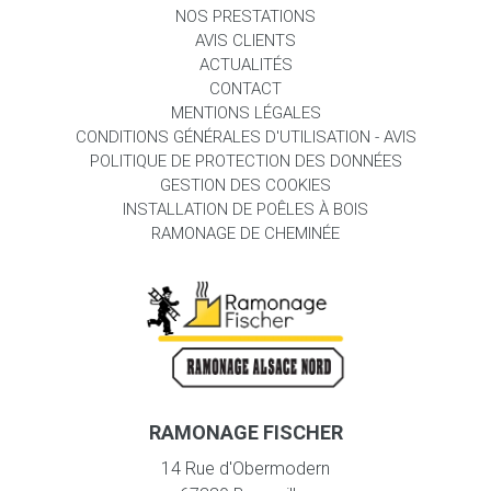
NOS PRESTATIONS
AVIS CLIENTS
ACTUALITÉS
CONTACT
MENTIONS LÉGALES
CONDITIONS GÉNÉRALES D'UTILISATION - AVIS
POLITIQUE DE PROTECTION DES DONNÉES
GESTION DES COOKIES
INSTALLATION DE POÊLES À BOIS
RAMONAGE DE CHEMINÉE
RAMONAGE FISCHER
14 Rue d'Obermodern